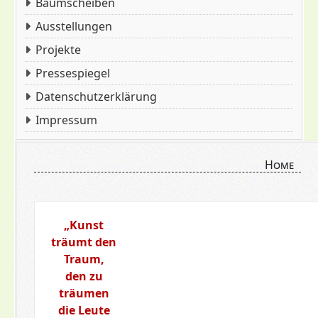
Baumscheiben
Ausstellungen
Projekte
Pressespiegel
Datenschutzerklärung
Impressum
Home
„Kunst
träumt den
Traum,
den zu
träumen
die Leute