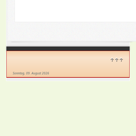
↑↑↑
Sonntag, 09. August 2026