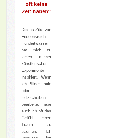
oft keine
Zeit haben“
Dieses Zitat von
Friedensreich
Hundertwasser
hat mich zu
vielen meiner
künstlerischen
Experimente
inspiriert. Wenn
ich Bilder male
oder
Holzscheiben
bearbeite, habe
auch ich oft das
Gefühl, einen
Traum zu
träumen. Ich